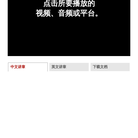
中文讲章
英文讲章
下载文档