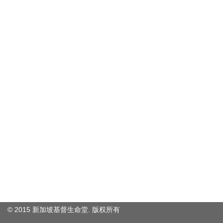
© 2015 新加坡基督生命堂. 版权
所有