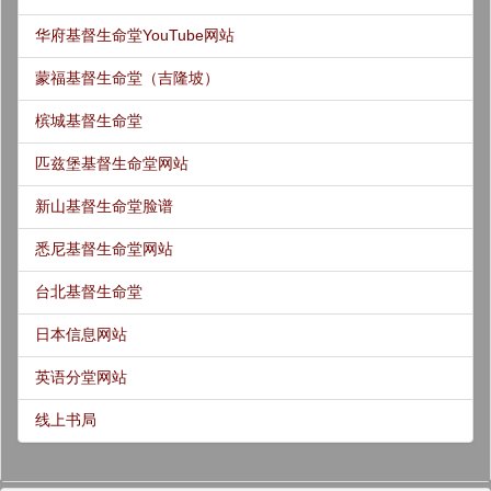
华府基督生命堂YouTube网站
蒙福基督生命堂（吉隆坡）
槟城基督生命堂
匹兹堡基督生命堂网站
新山基督生命堂脸谱
悉尼基督生命堂网站
台北基督生命堂
日本信息网站
英语分堂网站
线上书局