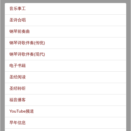
音乐事工
圣诗合唱
钢琴前奏曲
钢琴诗歌伴奏(传统)
钢琴诗歌伴奏(现代)
电子书籍
圣经阅读
圣经聆听
福音播客
YouTube频道
早年信息