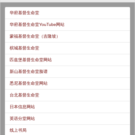
华府基督生命堂
华府基督生命堂YouTube网站
蒙福基督生命堂（吉隆坡）
槟城基督生命堂
匹兹堡基督生命堂网站
新山基督生命堂脸谱
悉尼基督生命堂网站
台北基督生命堂
日本信息网站
英语分堂网站
线上书局