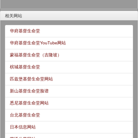
相关网站
华府基督生命堂
华府基督生命堂YouTube网站
蒙福基督生命堂（吉隆坡）
槟城基督生命堂
匹兹堡基督生命堂网站
新山基督生命堂脸谱
悉尼基督生命堂网站
台北基督生命堂
日本信息网站