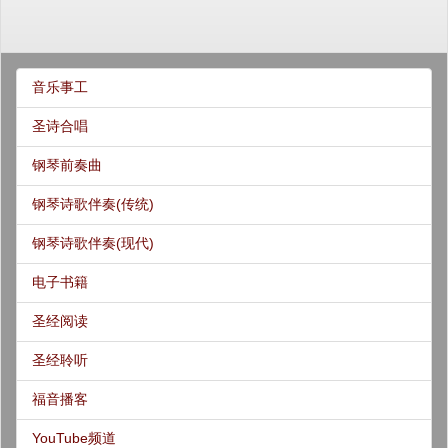
音乐事工
圣诗合唱
钢琴前奏曲
钢琴诗歌伴奏(传统)
钢琴诗歌伴奏(现代)
电子书籍
圣经阅读
圣经聆听
福音播客
YouTube频道