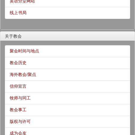
英语分堂网站
线上书局
关于教会
聚会时间与地点
教会历史
海外教会/聚点
信仰宣言
牧师与同工
教会事工
版权与许可
成为会友