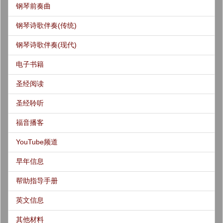
钢琴前奏曲
钢琴诗歌伴奏(传统)
钢琴诗歌伴奏(现代)
电子书籍
圣经阅读
圣经聆听
福音播客
YouTube频道
早年信息
帮助指导手册
英文信息
其他材料