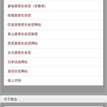
蒙福基督生命堂（吉隆坡）
槟城基督生命堂
匹兹堡基督生命堂网站
新山基督生命堂脸谱
悉尼基督生命堂网站
台北基督生命堂
日本信息网站
英语分堂网站
线上书局
关于教会