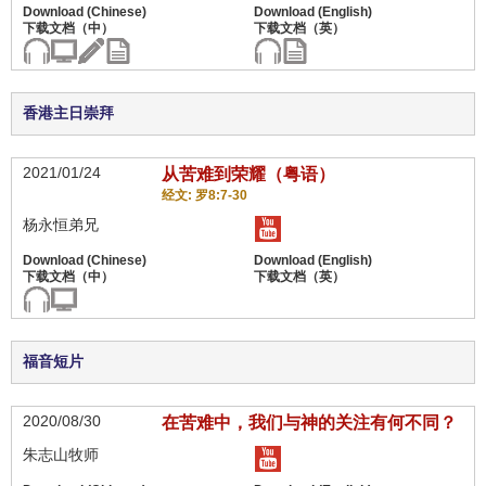
香港主日崇拜
2021/01/24
从苦难到荣耀（粤语）
经文: 罗8:7-30
杨永恒弟兄
福音短片
2020/08/30
在苦难中，我们与神的关注有何不同？
朱志山牧师