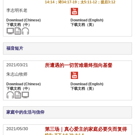
14:14；诗34:17-19；太5:11-12；提后3:12
李志明长老
福音短片
2021/03/21
所遭遇的一切苦难最终指向基督
朱志山牧师
家庭中的生活与信仰
2021/05/30
第三场｜真心爱主的家庭必要失而复得