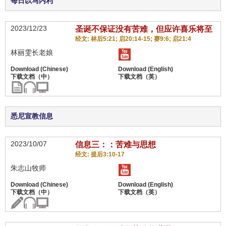
每日以马内利
2023/12/23
圣诞不保证没有苦难，但应许喜乐将至
经文: 林后5:21; 启20:14-15; 赛9:6; 启21:4
林丽雯长老娘
悉尼宣教信息
2023/10/07
信息三：：苦难与思想
经文: 提后3:10-17
朱志山牧师