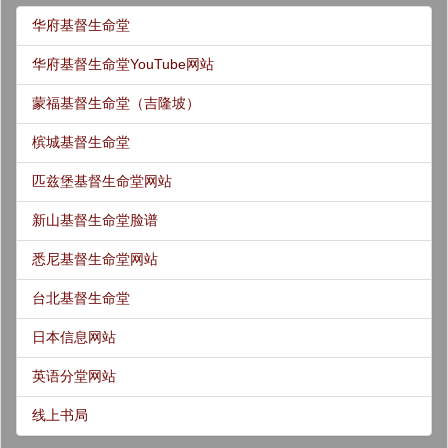
华府基督生命堂
华府基督生命堂YouTube网站
蒙福基督生命堂（吉隆坡）
槟城基督生命堂
匹兹堡基督生命堂网站
新山基督生命堂脸谱
悉尼基督生命堂网站
台北基督生命堂
日本信息网站
英语分堂网站
线上书局