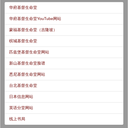
华府基督生命堂
华府基督生命堂YouTube网站
蒙福基督生命堂（吉隆坡）
槟城基督生命堂
匹兹堡基督生命堂网站
新山基督生命堂脸谱
悉尼基督生命堂网站
台北基督生命堂
日本信息网站
英语分堂网站
线上书局