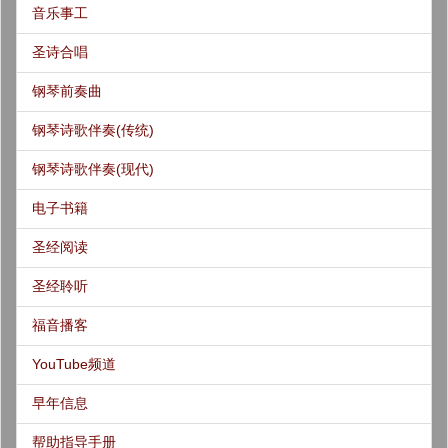
音乐事工
圣诗合唱
钢琴前奏曲
钢琴诗歌伴奏(传统)
钢琴诗歌伴奏(现代)
电子书籍
圣经阅读
圣经聆听
福音播客
YouTube频道
早年信息
帮助指导手册