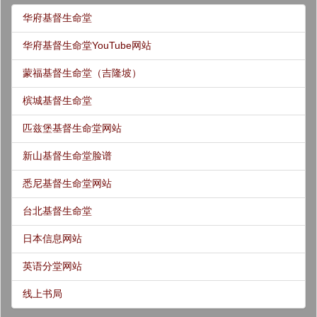
华府基督生命堂
华府基督生命堂YouTube网站
蒙福基督生命堂（吉隆坡）
槟城基督生命堂
匹兹堡基督生命堂网站
新山基督生命堂脸谱
悉尼基督生命堂网站
台北基督生命堂
日本信息网站
英语分堂网站
线上书局