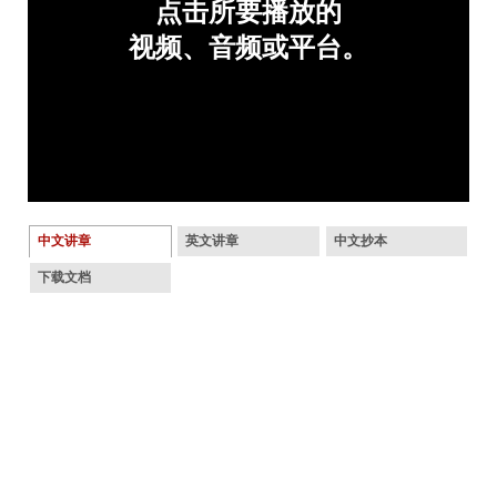
中文讲章
英文讲章
中文抄本
下载文档