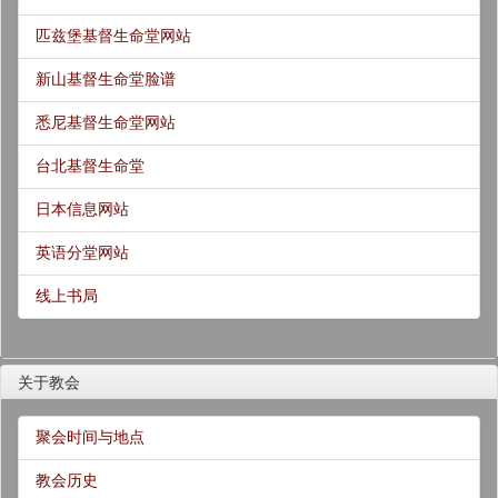
匹兹堡基督生命堂网站
新山基督生命堂脸谱
悉尼基督生命堂网站
台北基督生命堂
日本信息网站
英语分堂网站
线上书局
关于教会
聚会时间与地点
教会历史