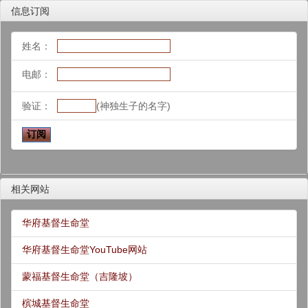
信息订阅
姓名：
电邮：
验证：
(神独生子的名字)
相关网站
华府基督生命堂
华府基督生命堂YouTube网站
蒙福基督生命堂（吉隆坡）
槟城基督生命堂