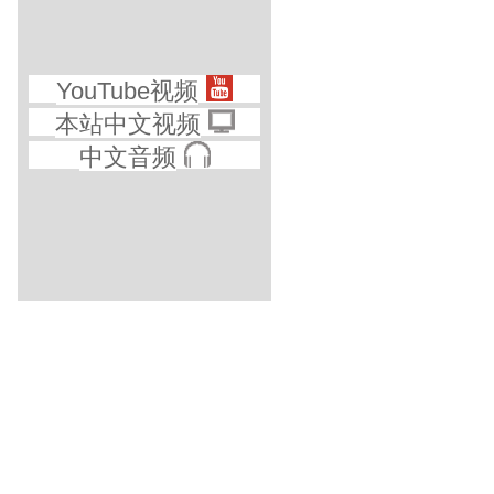
YouTube视频
本站中文视频
中文音频