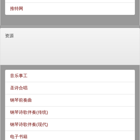
推特网
资源
音乐事工
圣诗合唱
钢琴前奏曲
钢琴诗歌伴奏(传统)
钢琴诗歌伴奏(现代)
电子书籍