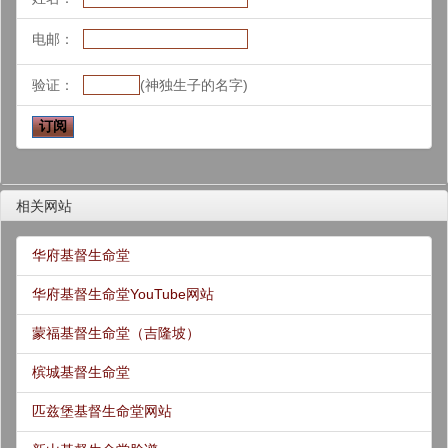
电邮：
验证：
(神独生子的名字)
相关网站
华府基督生命堂
华府基督生命堂YouTube网站
蒙福基督生命堂（吉隆坡）
槟城基督生命堂
匹兹堡基督生命堂网站