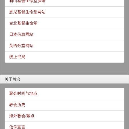
新山基督生命堂脸谱
悉尼基督生命堂网站
台北基督生命堂
日本信息网站
英语分堂网站
线上书局
关于教会
聚会时间与地点
教会历史
海外教会/聚点
信仰宣言