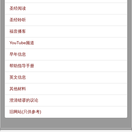
圣经阅读
圣经聆听
福音播客
YouTube频道
早年信息
帮助指导手册
英文信息
其他材料
澄清错谬的议论
旧网站(只供参考)