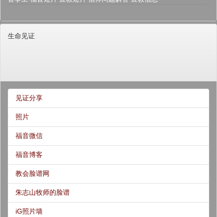
生命见证
见证分享
照片
福音微信
福音博客
教会脸谱网
朱志山牧师的脸谱
iG照片墙