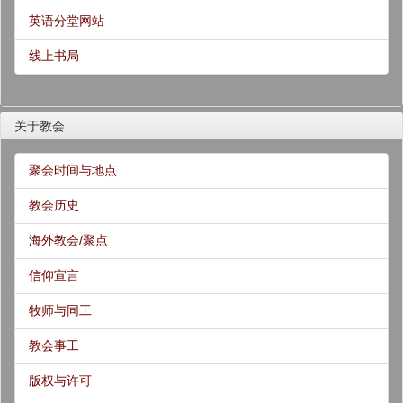
英语分堂网站
线上书局
关于教会
聚会时间与地点
教会历史
海外教会/聚点
信仰宣言
牧师与同工
教会事工
版权与许可