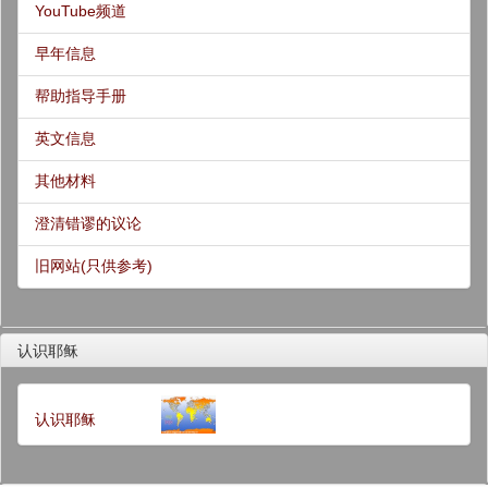
YouTube频道
早年信息
帮助指导手册
英文信息
其他材料
澄清错谬的议论
旧网站(只供参考)
认识耶稣
认识耶稣