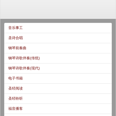
音乐事工
圣诗合唱
钢琴前奏曲
钢琴诗歌伴奏(传统)
钢琴诗歌伴奏(现代)
电子书籍
圣经阅读
圣经聆听
福音播客