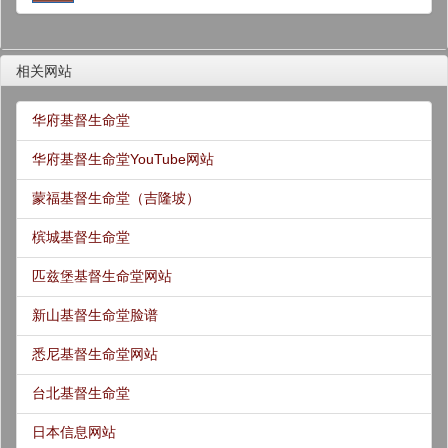
相关网站
华府基督生命堂
华府基督生命堂YouTube网站
蒙福基督生命堂（吉隆坡）
槟城基督生命堂
匹兹堡基督生命堂网站
新山基督生命堂脸谱
悉尼基督生命堂网站
台北基督生命堂
日本信息网站