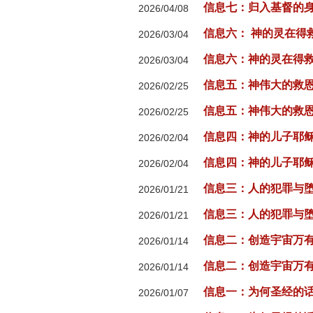
信息七：⁠归入基督的身体
2026/04/08
信息六： 神的灵在得
2026/03/04
信息六：神的灵在得救
2026/03/04
信息五：神伟大的救恩
2026/02/25
信息五：神伟大的救
2026/02/25
信息四：⁠神的儿子耶
2026/02/04
信息四：⁠神的儿子耶
2026/02/04
信息三：⁠人的犯罪与
2026/01/21
信息三：⁠人的犯罪与
2026/01/21
信息二：⁠创造宇宙万有
2026/01/14
信息二：⁠创造宇宙万
2026/01/14
信息一：为何圣经的话
2026/01/07