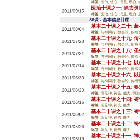
标签:
医治,
信心,
成圣,
痊愈,
医治十课之一: 除去
2011/09/15
标签:
医治,
信心,
成圣,
痊愈,
36课 - 基本信息廿课
基本二十课之二十: 
2011/08/04
标签:
与神同行,
教会论,
传福
基本二十课之十九: 
2011/07/28
标签:
与神同行,
教会论,
传福
基本二十课之十八: 
2011/07/21
标签:
与神同行,
教会论,
传福
基本二十课之十七: 
2011/07/14
标签:
与神同行,
教会论,
传福
基本二十课之十六: 
2011/06/30
标签:
与神同行,
教会论,
传福
基本二十课之十五: 
2011/06/23
标签:
听见神,
祷告,
能力,
得胜
基本二十课之十四: 
2011/06/16
标签:
听见神,
祷告,
能力,
基本二十课之十三: 
2011/06/02
标签:
听见神,
祷告,
能力,
基本二十课之十二: 
2011/05/26
标签:
听见神,
祷告,
能力,
基本二十课之十一: 
2011/05/19