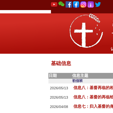
基础信息
日期
信息主题
初信班
信息八：基督再临的相
2026/05/13
信息八：基督的再临
2026/05/13
信息七：⁠归入基督的身体
2026/04/08