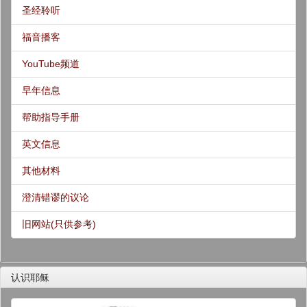
圣经聆听
福音播客
YouTube频道
早年信息
帮助指导手册
英文信息
其他材料
澄清错谬的议论
旧网站(只供参考)
认识耶稣