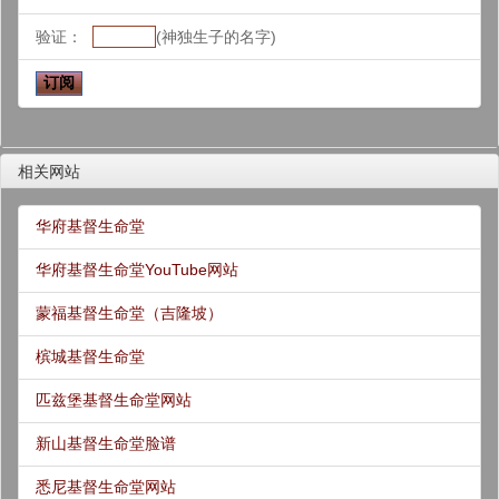
验证：
(神独生子的名字)
相关网站
华府基督生命堂
华府基督生命堂YouTube网站
蒙福基督生命堂（吉隆坡）
槟城基督生命堂
匹兹堡基督生命堂网站
新山基督生命堂脸谱
悉尼基督生命堂网站