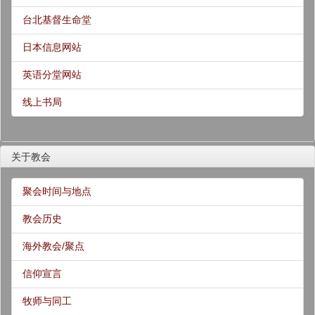
台北基督生命堂
日本信息网站
英语分堂网站
线上书局
关于教会
聚会时间与地点
教会历史
海外教会/聚点
信仰宣言
牧师与同工