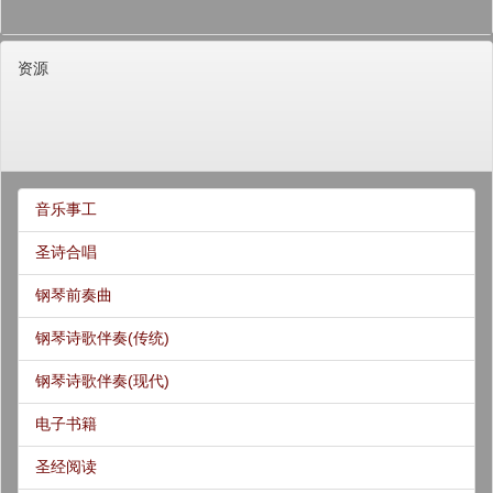
资源
音乐事工
圣诗合唱
钢琴前奏曲
钢琴诗歌伴奏(传统)
钢琴诗歌伴奏(现代)
电子书籍
圣经阅读