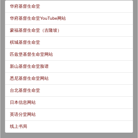
华府基督生命堂
华府基督生命堂YouTube网站
蒙福基督生命堂（吉隆坡）
槟城基督生命堂
匹兹堡基督生命堂网站
新山基督生命堂脸谱
悉尼基督生命堂网站
台北基督生命堂
日本信息网站
英语分堂网站
线上书局