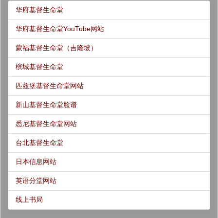
华府基督生命堂
华府基督生命堂YouTube网站
蒙福基督生命堂（吉隆坡）
槟城基督生命堂
匹兹堡基督生命堂网站
新山基督生命堂脸谱
悉尼基督生命堂网站
台北基督生命堂
日本信息网站
英语分堂网站
线上书局