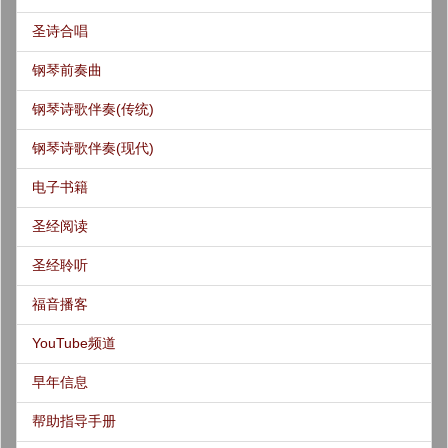
圣诗合唱
钢琴前奏曲
钢琴诗歌伴奏(传统)
钢琴诗歌伴奏(现代)
电子书籍
圣经阅读
圣经聆听
福音播客
YouTube频道
早年信息
帮助指导手册