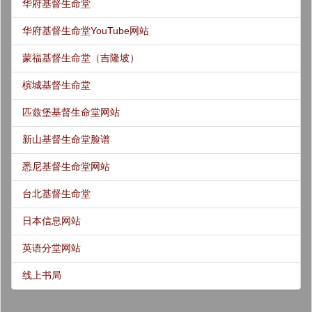
华府基督生命堂
华府基督生命堂YouTube网站
蒙福基督生命堂（吉隆坡）
槟城基督生命堂
匹兹堡基督生命堂网站
新山基督生命堂脸谱
悉尼基督生命堂网站
台北基督生命堂
日本信息网站
英语分堂网站
线上书局