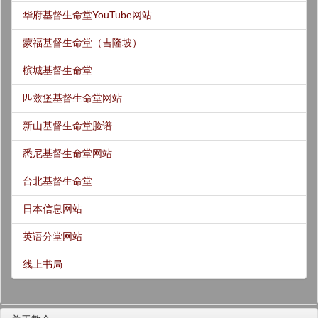
华府基督生命堂YouTube网站
蒙福基督生命堂（吉隆坡）
槟城基督生命堂
匹兹堡基督生命堂网站
新山基督生命堂脸谱
悉尼基督生命堂网站
台北基督生命堂
日本信息网站
英语分堂网站
线上书局