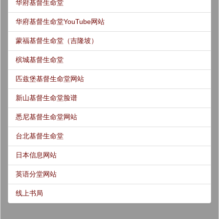
华府基督生命堂
华府基督生命堂YouTube网站
蒙福基督生命堂（吉隆坡）
槟城基督生命堂
匹兹堡基督生命堂网站
新山基督生命堂脸谱
悉尼基督生命堂网站
台北基督生命堂
日本信息网站
英语分堂网站
线上书局