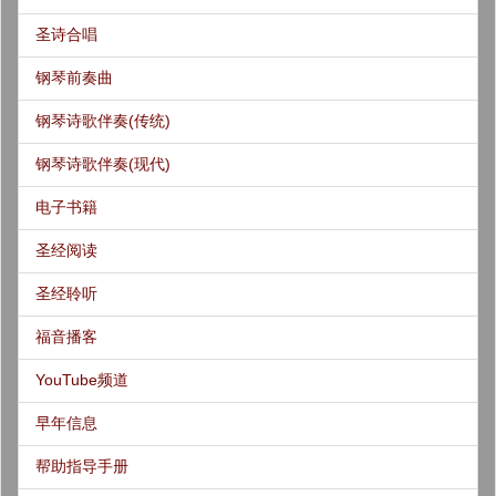
圣诗合唱
钢琴前奏曲
钢琴诗歌伴奏(传统)
钢琴诗歌伴奏(现代)
电子书籍
圣经阅读
圣经聆听
福音播客
YouTube频道
早年信息
帮助指导手册