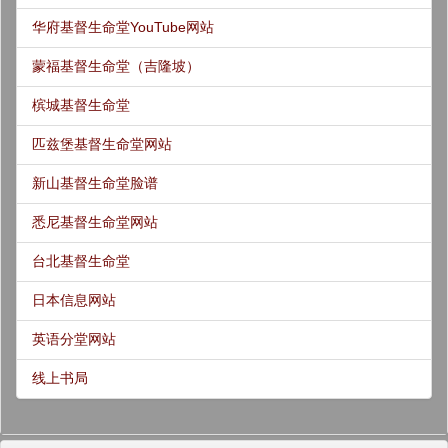
华府基督生命堂YouTube网站
蒙福基督生命堂（吉隆坡）
槟城基督生命堂
匹兹堡基督生命堂网站
新山基督生命堂脸谱
悉尼基督生命堂网站
台北基督生命堂
日本信息网站
英语分堂网站
线上书局