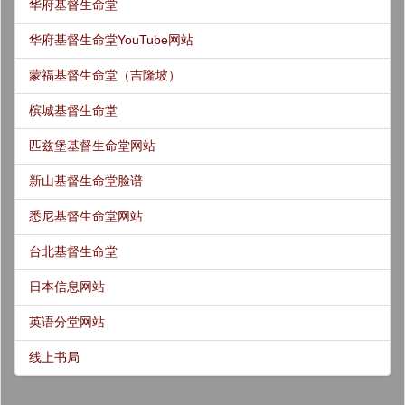
华府基督生命堂
华府基督生命堂YouTube网站
蒙福基督生命堂（吉隆坡）
槟城基督生命堂
匹兹堡基督生命堂网站
新山基督生命堂脸谱
悉尼基督生命堂网站
台北基督生命堂
日本信息网站
英语分堂网站
线上书局