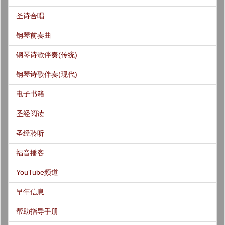
圣诗合唱
钢琴前奏曲
钢琴诗歌伴奏(传统)
钢琴诗歌伴奏(现代)
电子书籍
圣经阅读
圣经聆听
福音播客
YouTube频道
早年信息
帮助指导手册