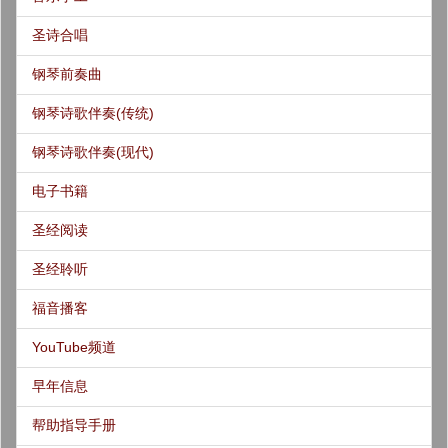
圣诗合唱
钢琴前奏曲
钢琴诗歌伴奏(传统)
钢琴诗歌伴奏(现代)
电子书籍
圣经阅读
圣经聆听
福音播客
YouTube频道
早年信息
帮助指导手册