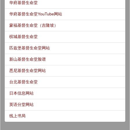
华府基督生命堂
华府基督生命堂YouTube网站
蒙福基督生命堂（吉隆坡）
槟城基督生命堂
匹兹堡基督生命堂网站
新山基督生命堂脸谱
悉尼基督生命堂网站
台北基督生命堂
日本信息网站
英语分堂网站
线上书局