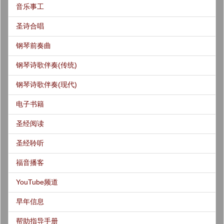
音乐事工
圣诗合唱
钢琴前奏曲
钢琴诗歌伴奏(传统)
钢琴诗歌伴奏(现代)
电子书籍
圣经阅读
圣经聆听
福音播客
YouTube频道
早年信息
帮助指导手册