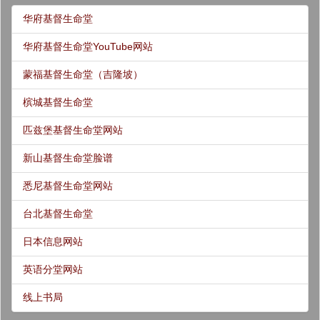
华府基督生命堂
华府基督生命堂YouTube网站
蒙福基督生命堂（吉隆坡）
槟城基督生命堂
匹兹堡基督生命堂网站
新山基督生命堂脸谱
悉尼基督生命堂网站
台北基督生命堂
日本信息网站
英语分堂网站
线上书局