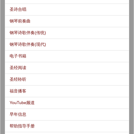
圣诗合唱
钢琴前奏曲
钢琴诗歌伴奏(传统)
钢琴诗歌伴奏(现代)
电子书籍
圣经阅读
圣经聆听
福音播客
YouTube频道
早年信息
帮助指导手册