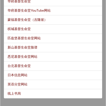
华府基督生命堂
华府基督生命堂YouTube网站
蒙福基督生命堂（吉隆坡）
槟城基督生命堂
匹兹堡基督生命堂网站
新山基督生命堂脸谱
悉尼基督生命堂网站
台北基督生命堂
日本信息网站
英语分堂网站
线上书局