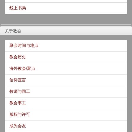
线上书局
关于教会
聚会时间与地点
教会历史
海外教会/聚点
信仰宣言
牧师与同工
教会事工
版权与许可
成为会友