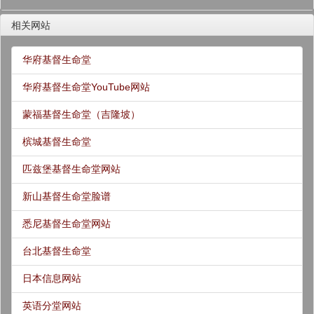
相关网站
华府基督生命堂
华府基督生命堂YouTube网站
蒙福基督生命堂（吉隆坡）
槟城基督生命堂
匹兹堡基督生命堂网站
新山基督生命堂脸谱
悉尼基督生命堂网站
台北基督生命堂
日本信息网站
英语分堂网站