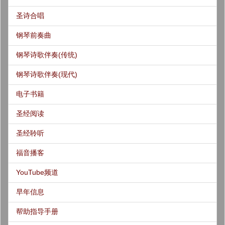
圣诗合唱
钢琴前奏曲
钢琴诗歌伴奏(传统)
钢琴诗歌伴奏(现代)
电子书籍
圣经阅读
圣经聆听
福音播客
YouTube频道
早年信息
帮助指导手册