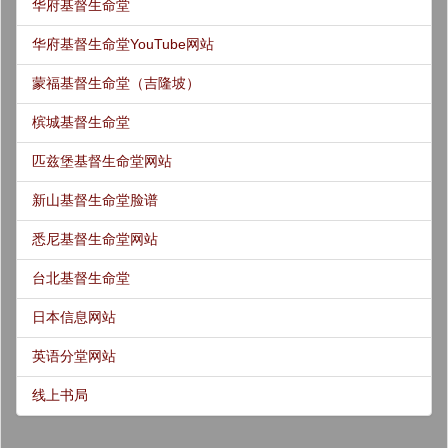
华府基督生命堂
华府基督生命堂YouTube网站
蒙福基督生命堂（吉隆坡）
槟城基督生命堂
匹兹堡基督生命堂网站
新山基督生命堂脸谱
悉尼基督生命堂网站
台北基督生命堂
日本信息网站
英语分堂网站
线上书局