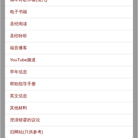
电子书籍
圣经阅读
圣经聆听
福音播客
YouTube频道
早年信息
帮助指导手册
英文信息
其他材料
澄清错谬的议论
旧网站(只供参考)