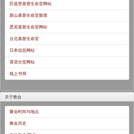
匹兹堡基督生命堂网站
新山基督生命堂脸谱
悉尼基督生命堂网站
台北基督生命堂
日本信息网站
英语分堂网站
线上书局
关于教会
聚会时间与地点
教会历史