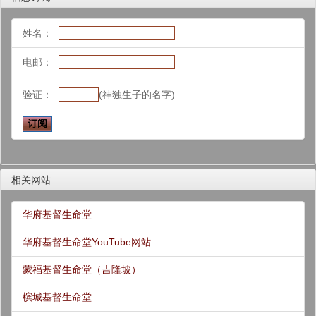
姓名：
电邮：
验证：
(神独生子的名字)
相关网站
华府基督生命堂
华府基督生命堂YouTube网站
蒙福基督生命堂（吉隆坡）
槟城基督生命堂