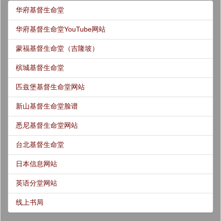
华府基督生命堂
华府基督生命堂YouTube网站
蒙福基督生命堂（吉隆坡）
槟城基督生命堂
匹兹堡基督生命堂网站
新山基督生命堂脸谱
悉尼基督生命堂网站
台北基督生命堂
日本信息网站
英语分堂网站
线上书局