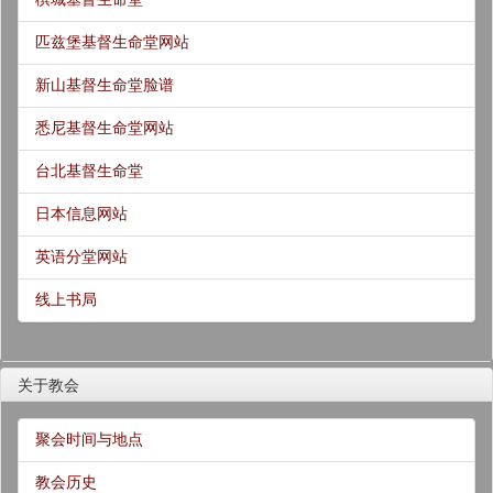
匹兹堡基督生命堂网站
新山基督生命堂脸谱
悉尼基督生命堂网站
台北基督生命堂
日本信息网站
英语分堂网站
线上书局
关于教会
聚会时间与地点
教会历史