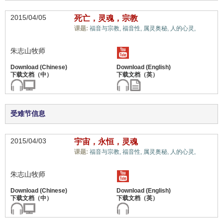
2015/04/05
死亡，灵魂，宗教
天堂
课题:
福音与宗教,
福音性,
属灵奥秘,
人的心灵,
和地狱,
朱志山牧师
受难节信息
2015/04/03
宇宙，永恒，灵魂
天堂
课题:
福音与宗教,
福音性,
属灵奥秘,
人的心灵,
和地狱,
朱志山牧师