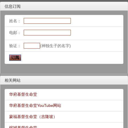
信息订阅
姓名：
电邮：
验证：
(神独生子的名字)
相关网站
华府基督生命堂
华府基督生命堂YouTube网站
蒙福基督生命堂（吉隆坡）
槟城基督生命堂