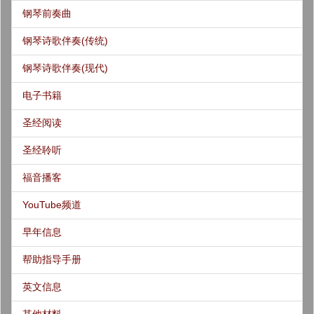
钢琴前奏曲
钢琴诗歌伴奏(传统)
钢琴诗歌伴奏(现代)
电子书籍
圣经阅读
圣经聆听
福音播客
YouTube频道
早年信息
帮助指导手册
英文信息
其他材料