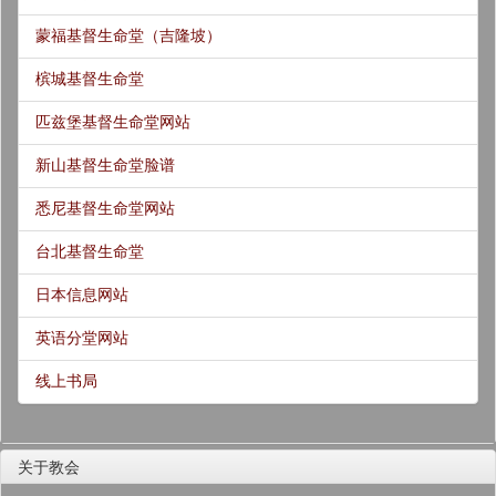
蒙福基督生命堂（吉隆坡）
槟城基督生命堂
匹兹堡基督生命堂网站
新山基督生命堂脸谱
悉尼基督生命堂网站
台北基督生命堂
日本信息网站
英语分堂网站
线上书局
关于教会