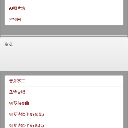
iG照片墙
推特网
资源
音乐事工
圣诗合唱
钢琴前奏曲
钢琴诗歌伴奏(传统)
钢琴诗歌伴奏(现代)