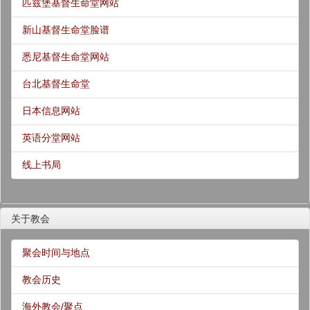
匹兹堡基督生命堂网站
新山基督生命堂脸谱
悉尼基督生命堂网站
台北基督生命堂
日本信息网站
英语分堂网站
线上书局
关于教会
聚会时间与地点
教会历史
海外教会/聚点