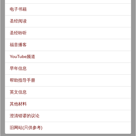
电子书籍
圣经阅读
圣经聆听
福音播客
YouTube频道
早年信息
帮助指导手册
英文信息
其他材料
澄清错谬的议论
旧网站(只供参考)