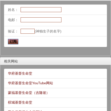
姓名：
电邮：
验证：
(神独生子的名字)
相关网站
华府基督生命堂
华府基督生命堂YouTube网站
蒙福基督生命堂（吉隆坡）
槟城基督生命堂