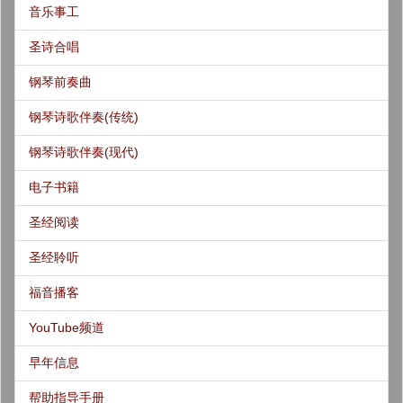
音乐事工
圣诗合唱
钢琴前奏曲
钢琴诗歌伴奏(传统)
钢琴诗歌伴奏(现代)
电子书籍
圣经阅读
圣经聆听
福音播客
YouTube频道
早年信息
帮助指导手册