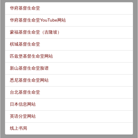
华府基督生命堂
华府基督生命堂YouTube网站
蒙福基督生命堂（吉隆坡）
槟城基督生命堂
匹兹堡基督生命堂网站
新山基督生命堂脸谱
悉尼基督生命堂网站
台北基督生命堂
日本信息网站
英语分堂网站
线上书局