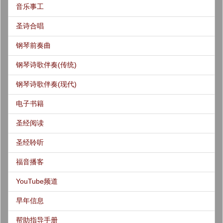
音乐事工
圣诗合唱
钢琴前奏曲
钢琴诗歌伴奏(传统)
钢琴诗歌伴奏(现代)
电子书籍
圣经阅读
圣经聆听
福音播客
YouTube频道
早年信息
帮助指导手册