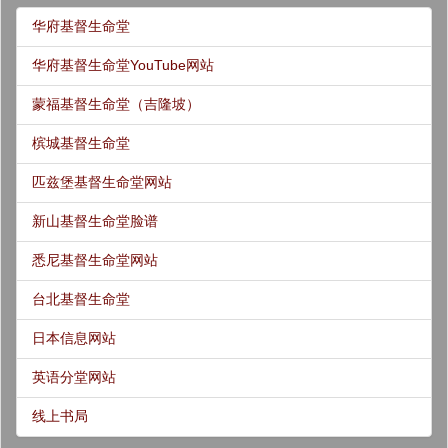
华府基督生命堂
华府基督生命堂YouTube网站
蒙福基督生命堂（吉隆坡）
槟城基督生命堂
匹兹堡基督生命堂网站
新山基督生命堂脸谱
悉尼基督生命堂网站
台北基督生命堂
日本信息网站
英语分堂网站
线上书局