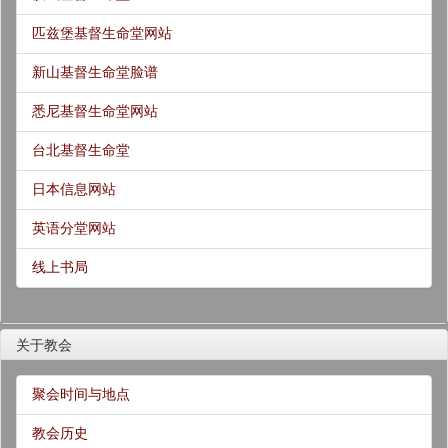
匹兹堡基督生命堂网站
新山基督生命堂脸谱
悉尼基督生命堂网站
台北基督生命堂
日本信息网站
英语分堂网站
线上书局
关于教会
聚会时间与地点
教会历史