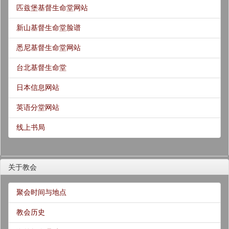
匹兹堡基督生命堂网站
新山基督生命堂脸谱
悉尼基督生命堂网站
台北基督生命堂
日本信息网站
英语分堂网站
线上书局
关于教会
聚会时间与地点
教会历史