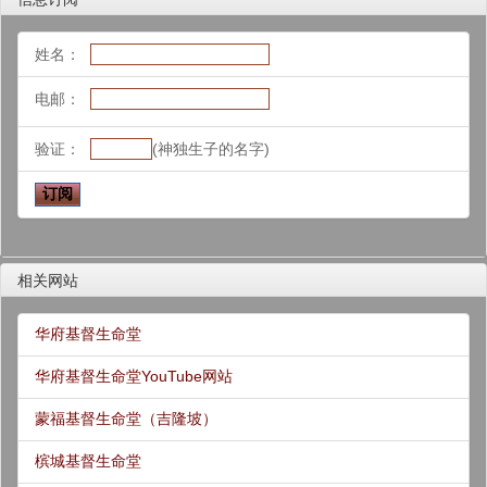
姓名：
电邮：
验证：
(神独生子的名字)
相关网站
华府基督生命堂
华府基督生命堂YouTube网站
蒙福基督生命堂（吉隆坡）
槟城基督生命堂