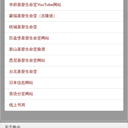
华府基督生命堂YouTube网站
蒙福基督生命堂（吉隆坡）
槟城基督生命堂
匹兹堡基督生命堂网站
新山基督生命堂脸谱
悉尼基督生命堂网站
台北基督生命堂
日本信息网站
英语分堂网站
线上书局
关于教会