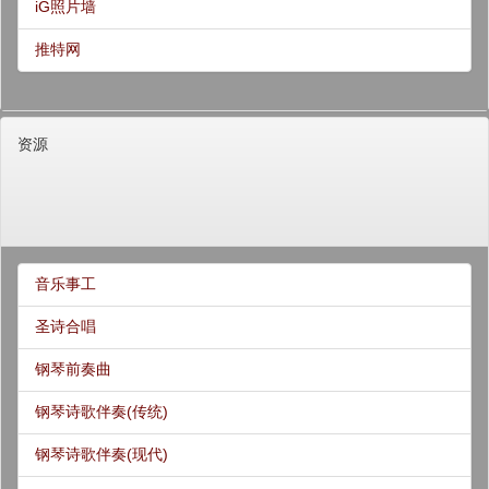
iG照片墙
推特网
资源
音乐事工
圣诗合唱
钢琴前奏曲
钢琴诗歌伴奏(传统)
钢琴诗歌伴奏(现代)