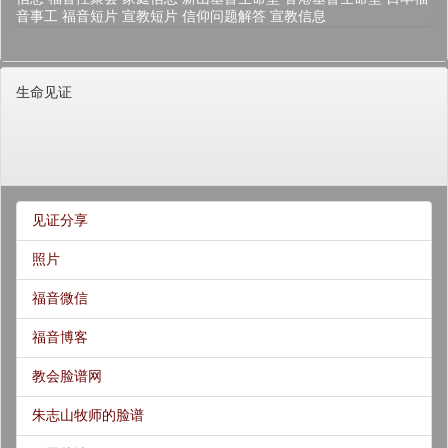
音事工
福音短片
宣教短片
信仰问题解答
宣教信息
生命见证
见证分享
照片
福音微信
福音博客
教会脸谱网
朱志山牧师的脸谱