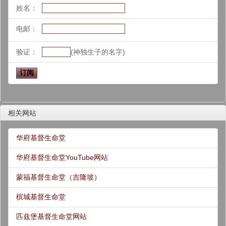
姓名：
电邮：
验证：
(神独生子的名字)
相关网站
华府基督生命堂
华府基督生命堂YouTube网站
蒙福基督生命堂（吉隆坡）
槟城基督生命堂
匹兹堡基督生命堂网站