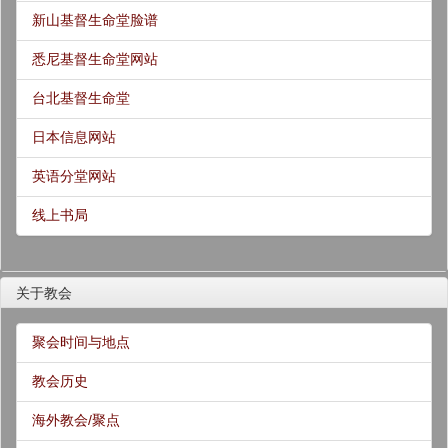
新山基督生命堂脸谱
悉尼基督生命堂网站
台北基督生命堂
日本信息网站
英语分堂网站
线上书局
关于教会
聚会时间与地点
教会历史
海外教会/聚点