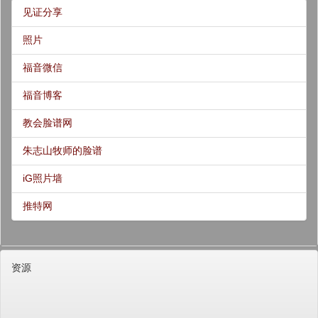
见证分享
照片
福音微信
福音博客
教会脸谱网
朱志山牧师的脸谱
iG照片墙
推特网
资源