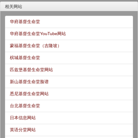
相关网站
华府基督生命堂
华府基督生命堂YouTube网站
蒙福基督生命堂（吉隆坡）
槟城基督生命堂
匹兹堡基督生命堂网站
新山基督生命堂脸谱
悉尼基督生命堂网站
台北基督生命堂
日本信息网站
英语分堂网站