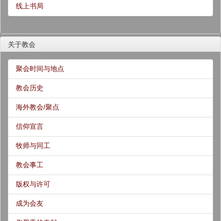
线上书局
关于教会
聚会时间与地点
教会历史
海外教会/聚点
信仰宣言
牧师与同工
教会事工
版权与许可
成为会友