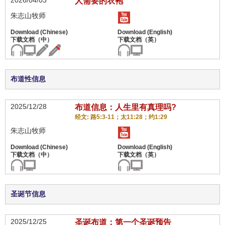
2026/04/03
人需要的衣袍
朱志山牧师
布道性信息
2025/12/28
布道信息：人生里有真理吗?
经文: 路5:3-11；太11:28；约1:29
朱志山牧师
圣诞节信息
2025/12/25
圣诞布道：第一个圣诞预告