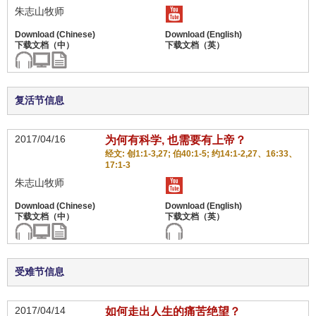
朱志山牧师
复活节信息
2017/04/16
为何有科学, 也需要有上帝？
经文: 创1:1-3,27; 伯40:1-5; 约14:1-2,27、16:33、
17:1-3
朱志山牧师
受难节信息
2017/04/14
如何走出人生的痛苦绝望？