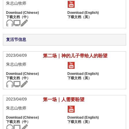
朱志山牧师
复活节信息
2023/04/09
第二场｜神的儿子带给人的盼望
朱志山牧师
2023/04/09
第一场｜人需要盼望
朱志山牧师