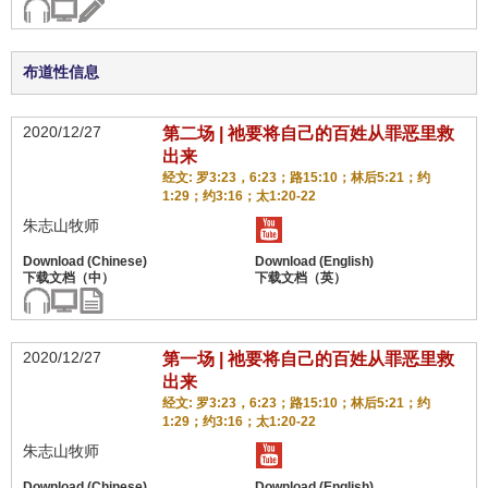
布道性信息
2020/12/27
第二场 | 祂要将自己的百姓从罪恶里救
出来
经文: 罗3:23，6:23；路15:10；林后5:21；约
1:29；约3:16；太1:20-22
朱志山牧师
2020/12/27
第一场 | 祂要将自己的百姓从罪恶里救
出来
经文: 罗3:23，6:23；路15:10；林后5:21；约
1:29；约3:16；太1:20-22
朱志山牧师