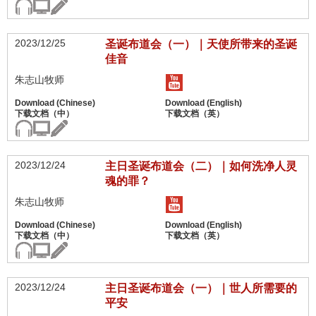
2023/12/25
圣诞布道会（一）｜天使所带来的圣诞
佳音
朱志山牧师
2023/12/24
主日圣诞布道会（二）｜如何洗净人灵
魂的罪？
朱志山牧师
2023/12/24
主日圣诞布道会（一）｜世人所需要的
平安