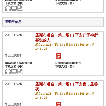
圣诞节信息
2020/12/25
圣诞布道会（第二场）| 平安归于神所
喜悦的人
经文: 太1:21；罗3:23；路2:8-14；约3:16；约
14:1，27
朱志山牧师
2020/12/25
圣诞布道会（第一场）| 平安夜，圣善
夜
经文: 太1:21；罗3:23；路2:8-14；约3:16；约
14:1，27
朱志山牧师