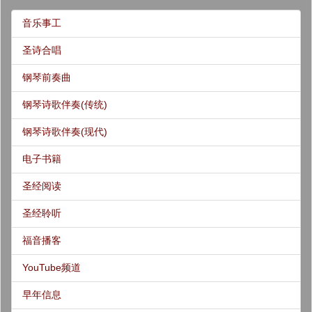
音乐事工
圣诗合唱
钢琴前奏曲
钢琴诗歌伴奏(传统)
钢琴诗歌伴奏(现代)
电子书籍
圣经阅读
圣经聆听
福音播客
YouTube频道
早年信息