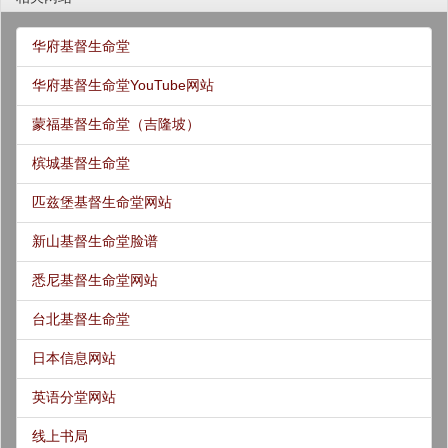
华府基督生命堂
华府基督生命堂YouTube网站
蒙福基督生命堂（吉隆坡）
槟城基督生命堂
匹兹堡基督生命堂网站
新山基督生命堂脸谱
悉尼基督生命堂网站
台北基督生命堂
日本信息网站
英语分堂网站
线上书局