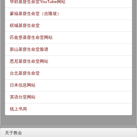
华府基督生命堂YouTube网站
蒙福基督生命堂（吉隆坡）
槟城基督生命堂
匹兹堡基督生命堂网站
新山基督生命堂脸谱
悉尼基督生命堂网站
台北基督生命堂
日本信息网站
英语分堂网站
线上书局
关于教会