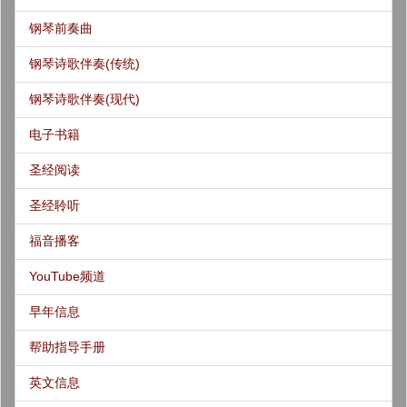
钢琴前奏曲
钢琴诗歌伴奏(传统)
钢琴诗歌伴奏(现代)
电子书籍
圣经阅读
圣经聆听
福音播客
YouTube频道
早年信息
帮助指导手册
英文信息