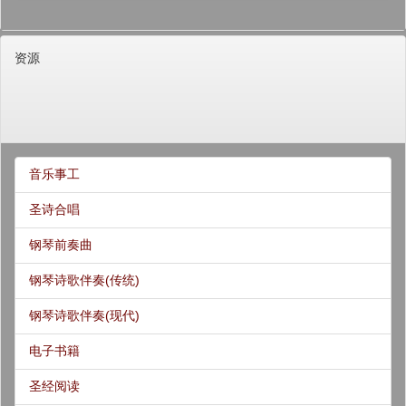
资源
音乐事工
圣诗合唱
钢琴前奏曲
钢琴诗歌伴奏(传统)
钢琴诗歌伴奏(现代)
电子书籍
圣经阅读