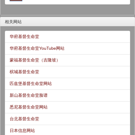
相关网站
华府基督生命堂
华府基督生命堂YouTube网站
蒙福基督生命堂（吉隆坡）
槟城基督生命堂
匹兹堡基督生命堂网站
新山基督生命堂脸谱
悉尼基督生命堂网站
台北基督生命堂
日本信息网站