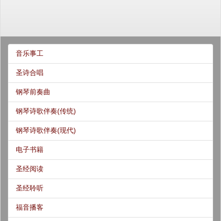
音乐事工
圣诗合唱
钢琴前奏曲
钢琴诗歌伴奏(传统)
钢琴诗歌伴奏(现代)
电子书籍
圣经阅读
圣经聆听
福音播客