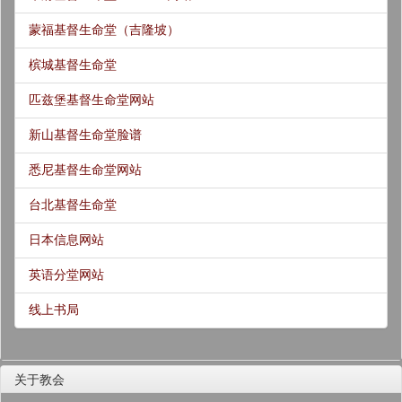
蒙福基督生命堂（吉隆坡）
槟城基督生命堂
匹兹堡基督生命堂网站
新山基督生命堂脸谱
悉尼基督生命堂网站
台北基督生命堂
日本信息网站
英语分堂网站
线上书局
关于教会