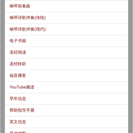
钢琴前奏曲
钢琴诗歌伴奏(传统)
钢琴诗歌伴奏(现代)
电子书籍
圣经阅读
圣经聆听
福音播客
YouTube频道
早年信息
帮助指导手册
英文信息