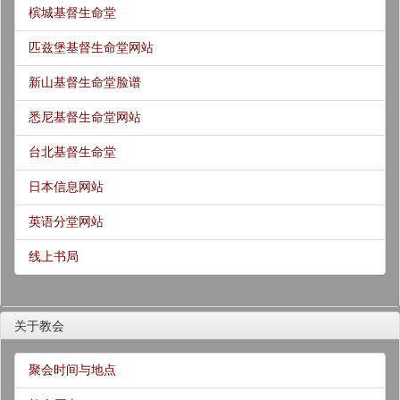
槟城基督生命堂
匹兹堡基督生命堂网站
新山基督生命堂脸谱
悉尼基督生命堂网站
台北基督生命堂
日本信息网站
英语分堂网站
线上书局
关于教会
聚会时间与地点