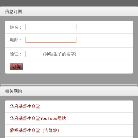
信息订阅
姓名：
电邮：
验证：
(神独生子的名字)
相关网站
华府基督生命堂
华府基督生命堂YouTube网站
蒙福基督生命堂（吉隆坡）