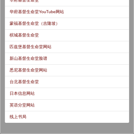
华府基督生命堂
华府基督生命堂YouTube网站
蒙福基督生命堂（吉隆坡）
槟城基督生命堂
匹兹堡基督生命堂网站
新山基督生命堂脸谱
悉尼基督生命堂网站
台北基督生命堂
日本信息网站
英语分堂网站
线上书局