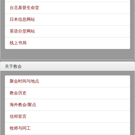
台北基督生命堂
日本信息网站
英语分堂网站
线上书局
关于教会
聚会时间与地点
教会历史
海外教会/聚点
信仰宣言
牧师与同工