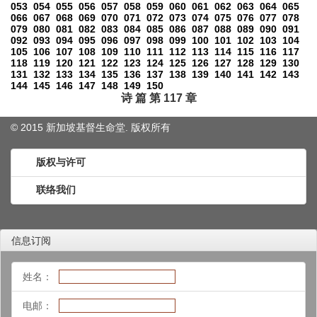
053
054
055
056
057
058
059
060
061
062
063
064
065
066
067
068
069
070
071
072
073
074
075
076
077
078
079
080
081
082
083
084
085
086
087
088
089
090
091
092
093
094
095
096
097
098
099
100
101
102
103
104
105
106
107
108
109
110
111
112
113
114
115
116
117
118
119
120
121
122
123
124
125
126
127
128
129
130
131
132
133
134
135
136
137
138
139
140
141
142
143
144
145
146
147
148
149
150
诗 篇 第 117 章
© 2015 新加坡基督生命堂. 版权
所有
版权与许可
联络我们
信息订阅
姓名：
电邮：