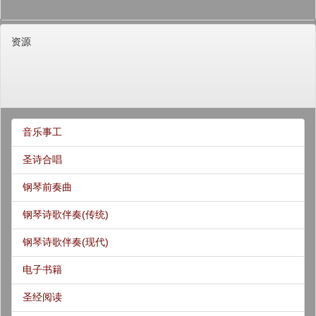
资源
音乐事工
圣诗合唱
钢琴前奏曲
钢琴诗歌伴奏(传统)
钢琴诗歌伴奏(现代)
电子书籍
圣经阅读