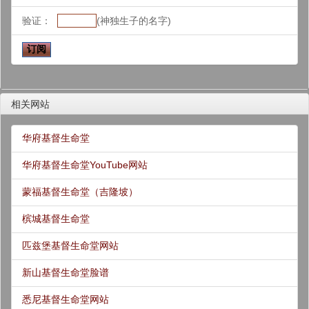
验证：
(神独生子的名字)
相关网站
华府基督生命堂
华府基督生命堂YouTube网站
蒙福基督生命堂（吉隆坡）
槟城基督生命堂
匹兹堡基督生命堂网站
新山基督生命堂脸谱
悉尼基督生命堂网站