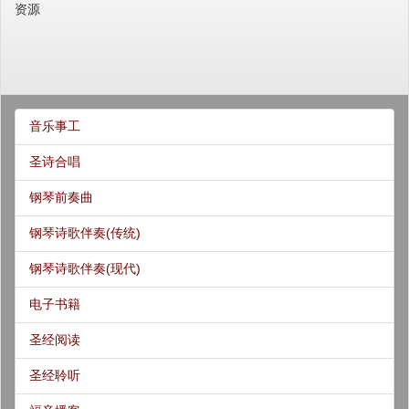
资源
音乐事工
圣诗合唱
钢琴前奏曲
钢琴诗歌伴奏(传统)
钢琴诗歌伴奏(现代)
电子书籍
圣经阅读
圣经聆听