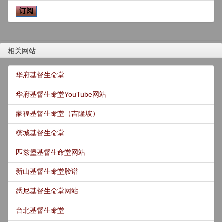
相关网站
华府基督生命堂
华府基督生命堂YouTube网站
蒙福基督生命堂（吉隆坡）
槟城基督生命堂
匹兹堡基督生命堂网站
新山基督生命堂脸谱
悉尼基督生命堂网站
台北基督生命堂