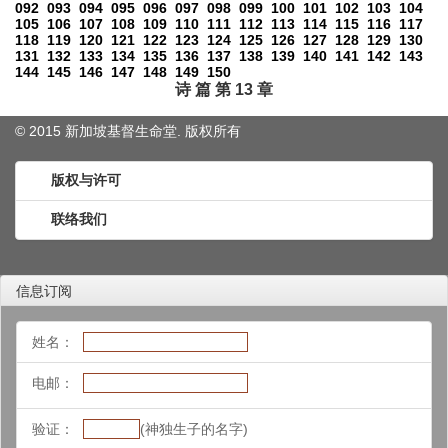
092
093
094
095
096
097
098
099
100
101
102
103
104
105
106
107
108
109
110
111
112
113
114
115
116
117
118
119
120
121
122
123
124
125
126
127
128
129
130
131
132
133
134
135
136
137
138
139
140
141
142
143
144
145
146
147
148
149
150
诗 篇 第 13 章
© 2015 新加坡基督生命堂. 版权
所有
版权与许可
联络我们
信息订阅
姓名：
电邮：
验证：
(神独生子的名字)