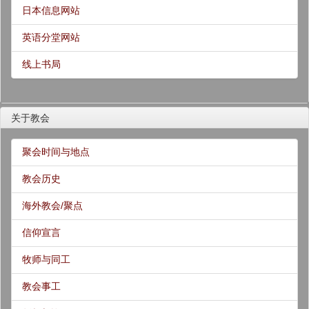
日本信息网站
英语分堂网站
线上书局
关于教会
聚会时间与地点
教会历史
海外教会/聚点
信仰宣言
牧师与同工
教会事工