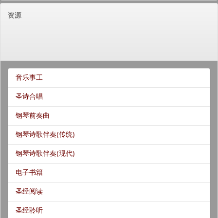
资源
音乐事工
圣诗合唱
钢琴前奏曲
钢琴诗歌伴奏(传统)
钢琴诗歌伴奏(现代)
电子书籍
圣经阅读
圣经聆听