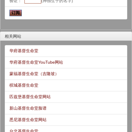
验证：
(神独生子的名字)
相关网站
华府基督生命堂
华府基督生命堂YouTube网站
蒙福基督生命堂（吉隆坡）
槟城基督生命堂
匹兹堡基督生命堂网站
新山基督生命堂脸谱
悉尼基督生命堂网站
台北基督生命堂