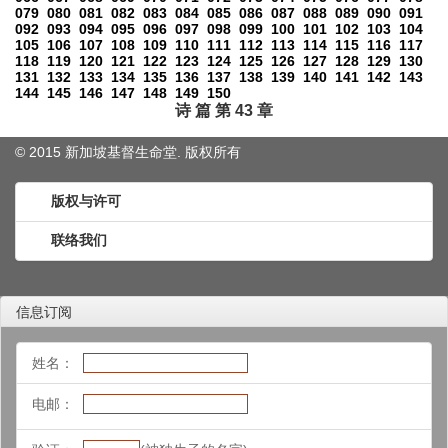
079
080
081
082
083
084
085
086
087
088
089
090
091
092
093
094
095
096
097
098
099
100
101
102
103
104
105
106
107
108
109
110
111
112
113
114
115
116
117
118
119
120
121
122
123
124
125
126
127
128
129
130
131
132
133
134
135
136
137
138
139
140
141
142
143
144
145
146
147
148
149
150
诗 篇 第 43 章
© 2015 新加坡基督生命堂. 版权
所有
版权与许可
联络我们
信息订阅
姓名：
电邮：