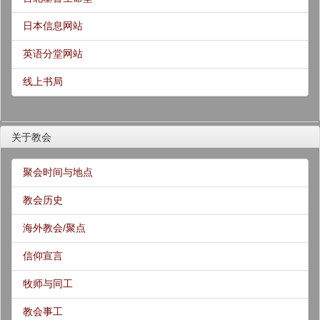
日本信息网站
英语分堂网站
线上书局
关于教会
聚会时间与地点
教会历史
海外教会/聚点
信仰宣言
牧师与同工
教会事工