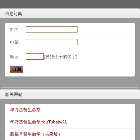
信息订阅
姓名：
电邮：
验证：
(神独生子的名字)
相关网站
华府基督生命堂
华府基督生命堂YouTube网站
蒙福基督生命堂（吉隆坡）