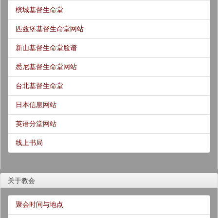
槟城基督生命堂
匹兹堡基督生命堂网站
新山基督生命堂脸谱
悉尼基督生命堂网站
台北基督生命堂
日本信息网站
英语分堂网站
线上书局
关于教会
聚会时间与地点